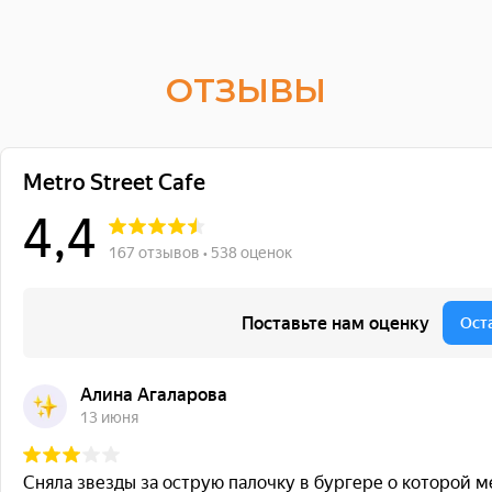
ОТЗЫВЫ