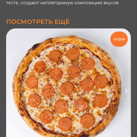
тесте, создают неповторимую композицию вкусов
ПОСМОТРЕТЬ ЕЩЁ
острое