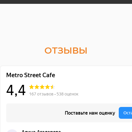
ОТЗЫВЫ