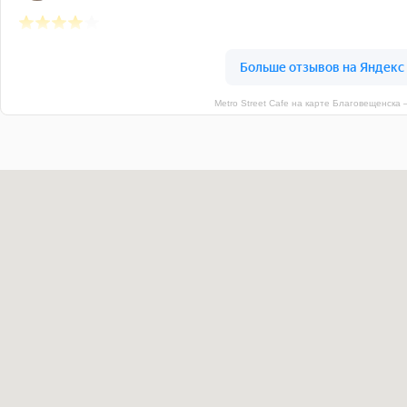
Metro Street Cafe на карте Благовещенска