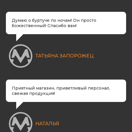
Думаю о буртуче по ночам! Он просто
божественный! Спасибо вам!
​ТАТЬЯНА ЗАПОРОЖЕЦ
Приятный магазин, приветливый персонал,
свежая продукция!
НАТАЛЬЯ