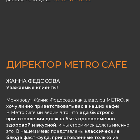
ДИРЕКТОР METRO CAFE
ЖАННА ФЕДОСОВА
Уважаемые клиенты!
Меня зовут Жанна Федосова, как владелец METRO,
я
хочу лично приветствовать вас в наших кафе!
В Metro Cafe мы верим в то, что
еда быстрого
приготовления должна быть одновременно
здоровой и вкусной
, и мы стремимся делать именно
это. В нашем меню представлены
классические
блюда фаст-фуда, приготовленные только из