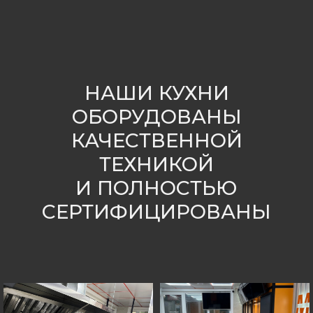
НАШИ КУХНИ
ОБОРУДОВАНЫ
КАЧЕСТВЕННОЙ
ТЕХНИКОЙ
И ПОЛНОСТЬЮ
СЕРТИФИЦИРОВАНЫ