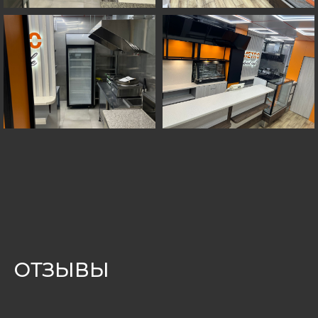
ОТЗЫВЫ