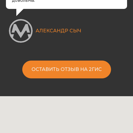
довольны.
​АЛЕКСАНДР СЫЧ
ОСТАВИТЬ ОТЗЫВ НА 2ГИС