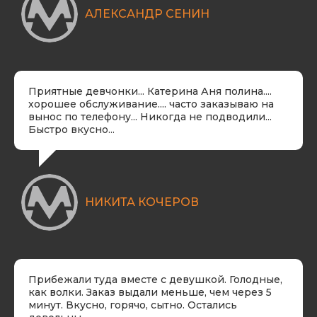
АЛЕКСАНДР СЕНИН
Приятные девчонки... Катерина Аня полина....
хорошее обслуживание.... часто заказываю на
вынос по телефону... Никогда не подводили...
Быстро вкусно...
​НИКИТА КОЧЕРОВ
Прибежали туда вместе с девушкой. Голодные,
как волки. Заказ выдали меньше, чем через 5
минут. Вкусно, горячо, сытно. Остались