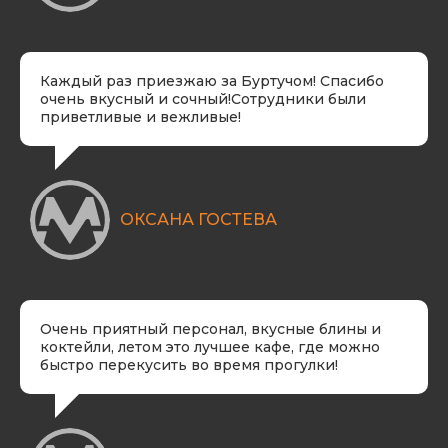
Каждый раз приезжаю за Буртучом! Спасибо
очень вкусный и сочный!Сотрудники были
приветливые и вежливые!
ОКСАНА ГОСТЕВА​
Очень приятный персонал, вкусные блины и
коктейли, летом это лучшее кафе, где можно
быстро перекусить во время прогулки!