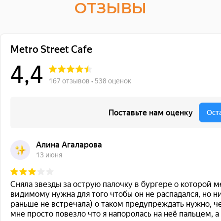
ОТЗЫВЫ