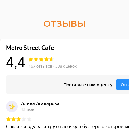
ОТЗЫВЫ