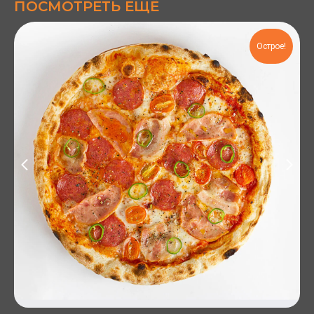
ПОСМОТРЕТЬ ЕЩЁ
Острое!