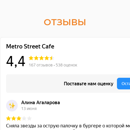
ОТЗЫВЫ