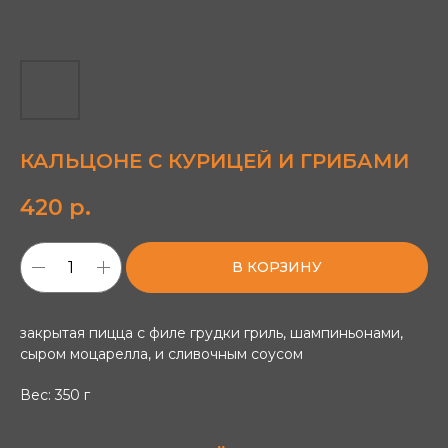
КАЛЬЦОНЕ С КУРИЦЕЙ И ГРИБАМИ
420
р.
В КОРЗИНУ
закрытая пицца с филе грудки гриль, шампиньонами,
сыром моцарелла, и сливочным соусом
Вес: 350 г