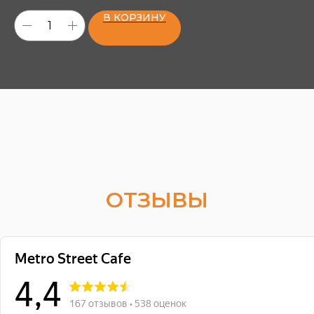
В КОРЗИНУ
ОТЗЫВЫ