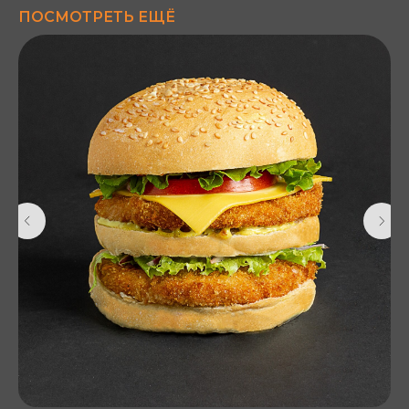
ПОСМОТРЕТЬ ЕЩЁ