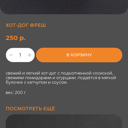
ХОТ-ДОГ ФРЕШ
250
р.
В КОРЗИНУ
свежий и легкий хот-дог с подкопченной сосиской,
свежими помидорами и огурцами. подаётся в мягкой
булочке с кетчупом и соусом.
вес: 200 г
ПОСМОТРЕТЬ ЕЩЁ