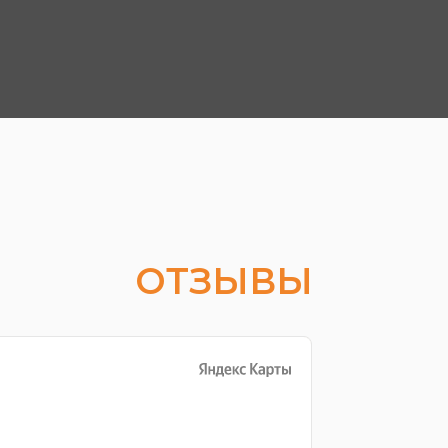
ОТЗЫВЫ