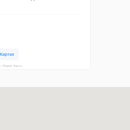
 — Яндекс Карты