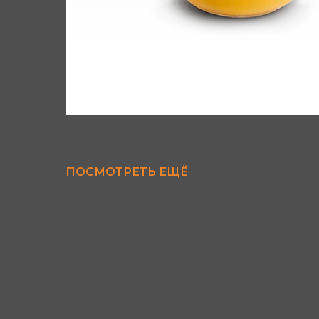
ПОСМОТРЕТЬ ЕЩЁ