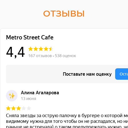
ОТЗЫВЫ