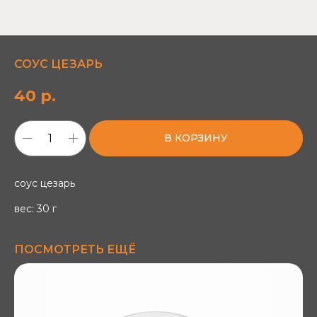
СОУС ЦЕЗАРЬ
40
р.
В КОРЗИНУ
соус цезарь
вес: 30 г
ПОСМОТРЕТЬ ЕЩЁ