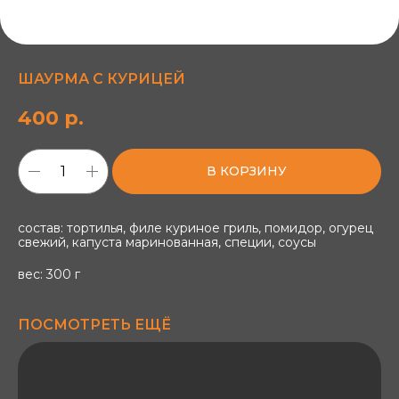
ШАУРМА С КУРИЦЕЙ
400
р.
В КОРЗИНУ
состав: тортилья, филе куриное гриль, помидор, огурец
свежий, капуста маринованная, специи, соусы
вес: 300 г
ПОСМОТРЕТЬ ЕЩЁ