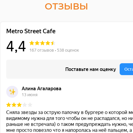
ОТЗЫВЫ