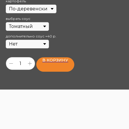
картофель
выбрать соус
дополнительно соус +40 р.
В КОРЗИНУ