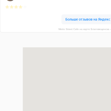
Metro Street Cafe на карте Благовещенска