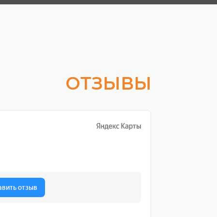
ОТЗЫВЫ