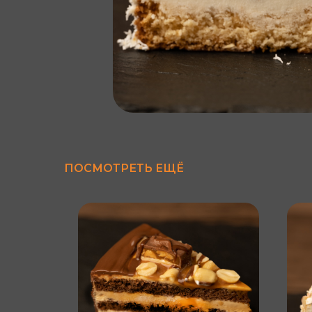
ПОСМОТРЕТЬ ЕЩЁ