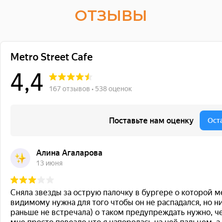
ОТЗЫВЫ