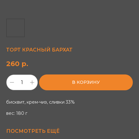
ТОРТ КРАСНЫЙ БАРХАТ
260
р.
В КОРЗИНУ
бисквит, крем-чиз, сливки 33%
вес: 180 г
ПОСМОТРЕТЬ ЕЩЁ