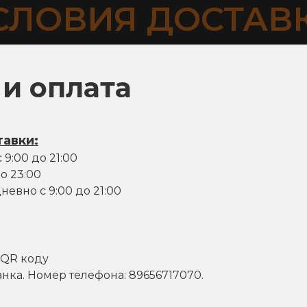
СЛОВИЯ ДОСТАВ
 и оплата
тавки:
9:00 до 21:00
до 23:00
невно с 9:00 до 21:00
 QR коду
нка. Номер телефона: 89656717070.