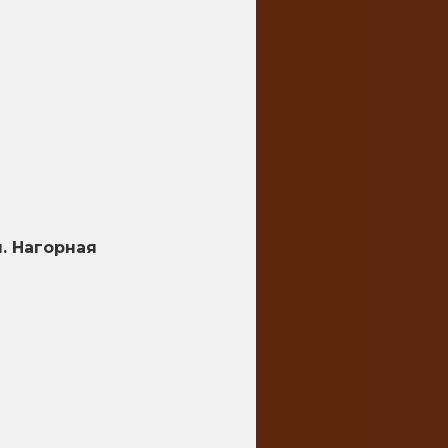
. Нагорная